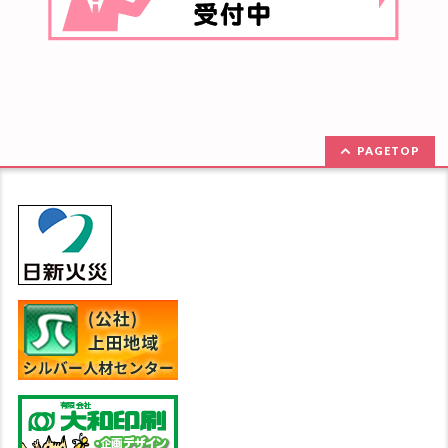
PAGETOP