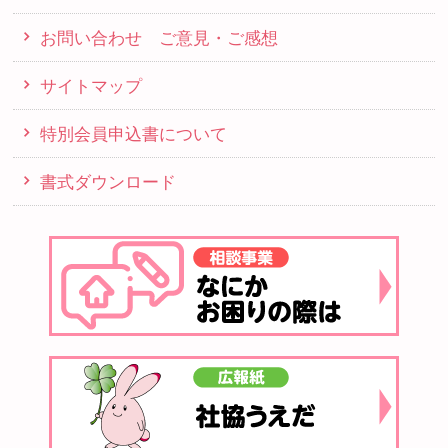
お問い合わせ ご意見・ご感想
サイトマップ
特別会員申込書について
書式ダウンロード