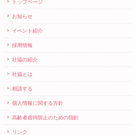
トップページ
お知らせ
イベント紹介
採用情報
社協の紹介
社協とは
相談する
個人情報に関する方針
高齢者虐待防止のための指針
リンク